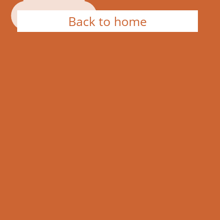
Back to home