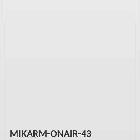
MIKARM-ONAIR-43