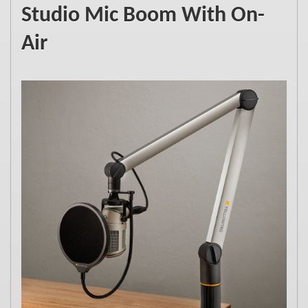
Studio Mic Boom With On-
Air