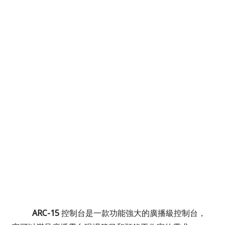
ARC-15
控制台是一款功能強大的廣播級控制台
，