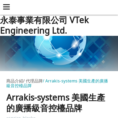
永泰事業有限公司 VTek
Engineering Ltd.
商品介紹
代理品牌
Arrakis-systems 美國生產的廣播
級音控檯品牌
Arrakis-systems 美國生產
的廣播級音控檯品牌