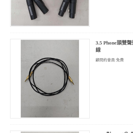
3.5 Phone頭雙
線
顧問約會員:免費