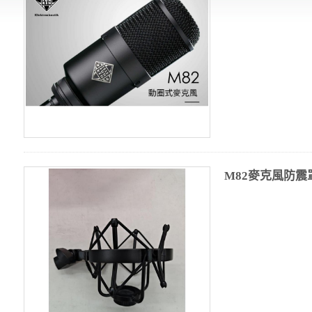
M82麥克風防震