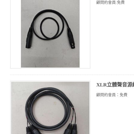
顧問約會員:免費
XLR立體聲音源
顧問約會員：免費