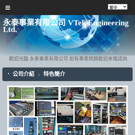
永泰事業有限公司 VTek Engineering
Ltd.
歡迎光臨 永泰事業有限公司 如有專業問題歡迎來電諮詢
公司介紹
特色簡介