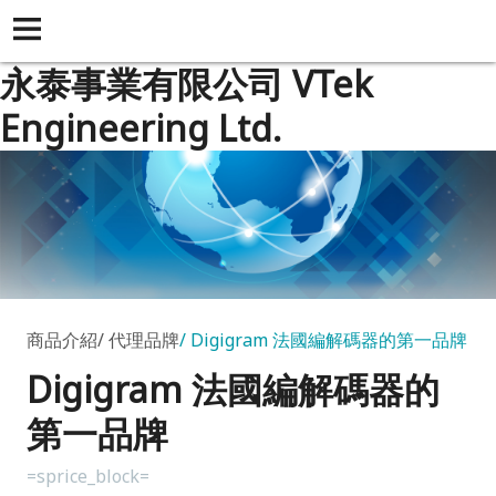
永泰事業有限公司 VTek
Engineering Ltd.
商品介紹
代理品牌
Digigram 法國編解碼器的第一品牌
Digigram 法國編解碼器的
第一品牌
=sprice_block=