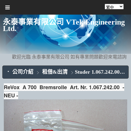
永泰事業有限公司 VTek Engineering
Ltd.
歡迎光臨 永泰事業有限公司 如有專業問題歡迎來電諮詢
公司介紹
租借&出清
Studer 1.067.242.00 ReVox A 700 Bremsrolle
ReVox A 700 Bremsrolle Art. Nr. 1.067.242.00 -
NEU -