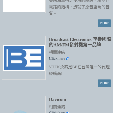
美國海軍指定使用的品牌。精簡的
電路的結構，造就了原音重現的音
質。
Broadcast Electronics 享譽國際
的AM/FM發射機第一品牌
相關連結
Click here
VTEK永泰是BE在台灣唯一的代理
經銷商!
Davicom
相關連結
Click here