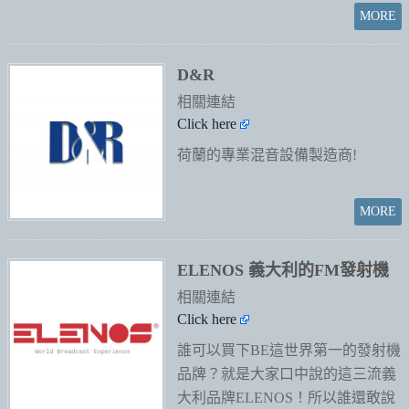
D&R
相關連結
Click here
荷蘭的專業混音設備製造商!
ELENOS 義大利的FM發射機
相關連結
Click here
誰可以買下BE這世界第一的發射機
品牌？就是大家口中說的這三流義
大利品牌ELENOS！所以誰還敢說