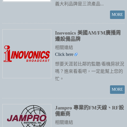
義大利品牌是三流產品...
Inovonics 美國AM/FM廣播周
邊設備品牌
相關連結
Click here
想要天涯若比鄰的監聽/看機房狀況
嗎？進來看看吧，一定能幫上您的
忙。
Jampro 專業的FM天線、RF設
備廠商
相關連結