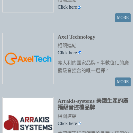
Click here
Axel Technology
相關連結
Click here
義大利的國家品牌。半數位化的廣
播級音控台的唯一選擇。
Arrakis-systems 美國生產的廣
播級音控檯品牌
相關連結
Click here