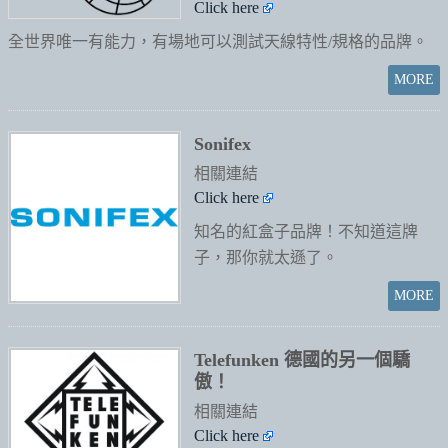
Click here
全世界唯一有能力，有場地可以測試天線特性/規格的品牌。
Sonifex
相關連結
Click here
知名的紅盒子品牌！不知道這牌
子，那你就太遜了。
Telefunken 德國的另一個驕
傲！
相關連結
Click here