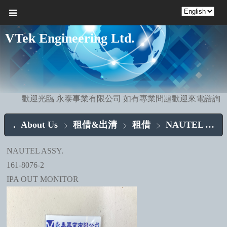
VTek Engineering Ltd.
歡迎光臨 永泰事業有限公司 如有專業問題歡迎來電諮詢
About Us
租借&出清
租借
NAUTEL ASSY.
NAUTEL ASSY.
161-8076-2
IPA OUT MONITOR