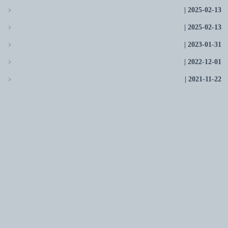
﹥
2025-02-13
﹥
2025-02-13
﹥
2023-01-31
﹥
2022-12-01
﹥
2021-11-22