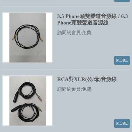
3.5 Phone頭雙聲道音源線 / 6.3
Phone頭雙聲道音源線
顧問約會員:免費
RCA對XLR(公/母)音源線
顧問約會員:免費