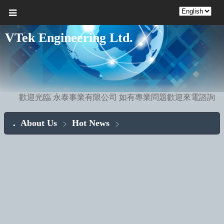
VTek Engineering Ltd.
歡迎光臨 永泰事業有限公司 如有專業問題歡迎來電諮詢
About Us
Hot News