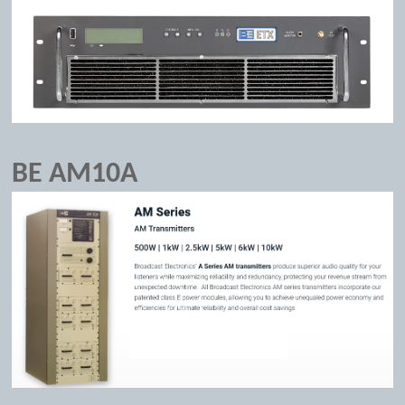
BE AM10A