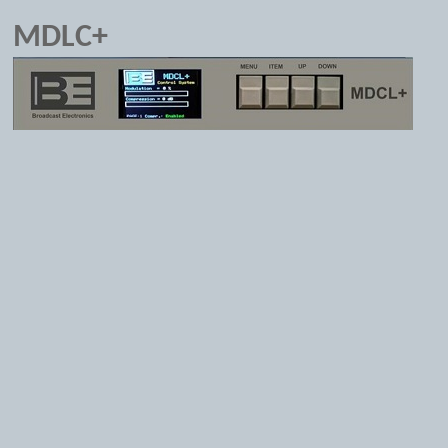
MDLC+
訂閱最新消息
手機版
Powered by hosting.url.com.tw