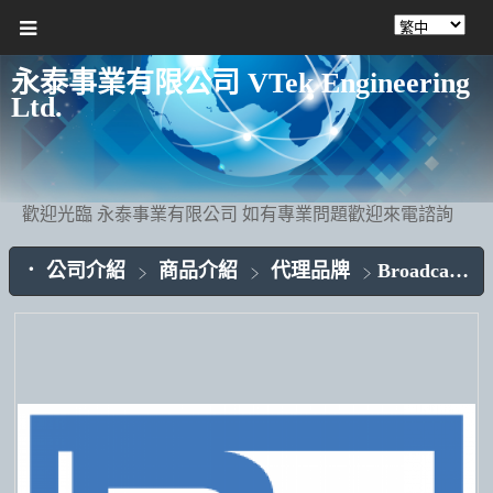
永泰事業有限公司 VTek Engineering
Ltd.
歡迎光臨 永泰事業有限公司 如有專業問題歡迎來電諮詢
公司介紹
商品介紹
代理品牌
Broadcast Electronics 享譽國際的AM/FM發射機第一品牌