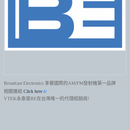
Broadcast Electronics 享譽國際的AM/FM發射機第一品牌
相關連結
Click here
VTEK永泰是BE在台灣唯一的代理經銷商!