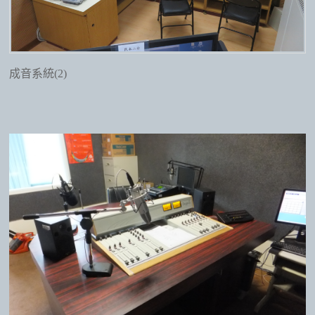
成音系統(2)