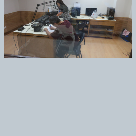
訂閱最新消息
手機版
Powered by hosting.url.com.tw