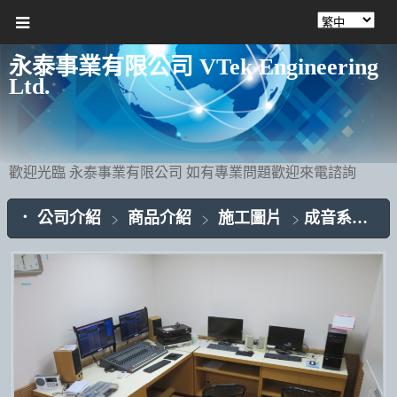
永泰事業有限公司 VTek Engineering
Ltd.
歡迎光臨 永泰事業有限公司 如有專業問題歡迎來電諮詢
公司介紹
商品介紹
施工圖片
成音系統(2)