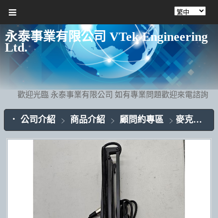
永泰事業有限公司 VTek Engineering
Ltd.
歡迎光臨 永泰事業有限公司 如有專業問題歡迎來電諮詢
公司介紹
商品介紹
顧問約專區
麥克風搖臂支架