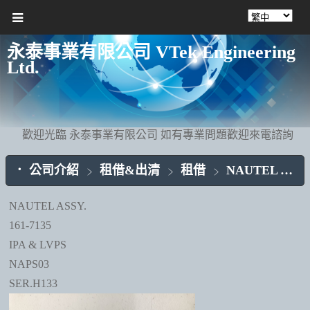
永泰事業有限公司 VTek Engineering
Ltd.
歡迎光臨 永泰事業有限公司 如有專業問題歡迎來電諮詢
公司介紹
租借&出清
租借
NAUTEL ASSY.
NAUTEL ASSY.
161-7135
IPA & LVPS
NAPS03
SER.H133