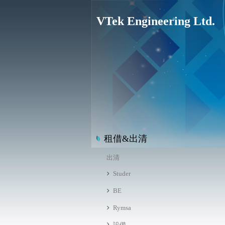
VTek Engineering Ltd.
租借&出清
出清
Studer
BE
Rymsa
設備