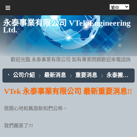
永泰事業有限公司 VTek Engineering
Ltd.
歡迎光臨 永泰事業有限公司 如有專業問題歡迎來電諮詢
公司介紹
最新消息
重要消息
永泰搬家了！
VTek 永泰事業有限公司 最新重要消息!!
很開心地和舊雨新知們公佈，
我們搬家了!!!