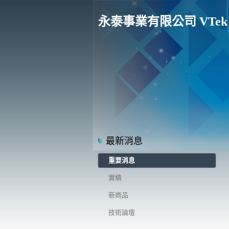
永泰事業有限公司 VTek Eng
最新消息
重要消息
實績
新商品
技術論壇